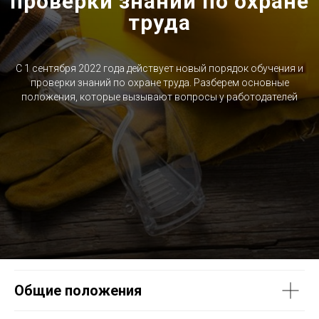
проверки знаний по охране
труда
С 1 сентября 2022 года действует новый порядок обучения и
проверки знаний по охране труда. Разберем основные
положения, которые вызывают вопросы у работодателей
Общие положения