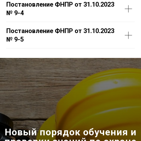
Постановление ФНПР от 31.10.2023
№ 9-4
Постановление ФНПР от 31.10.2023
№ 9-5
Новый порядок обучения и