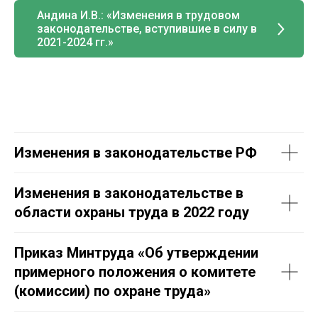
Андина И.В.: «Изменения в трудовом
законодательстве, вступившие в силу в
2021-2024 гг.»
Изменения в законодательстве РФ
Изменения в законодательстве в
области охраны труда в 2022 году
Приказ Минтруда «Об утверждении
примерного положения о комитете
(комиссии) по охране труда»