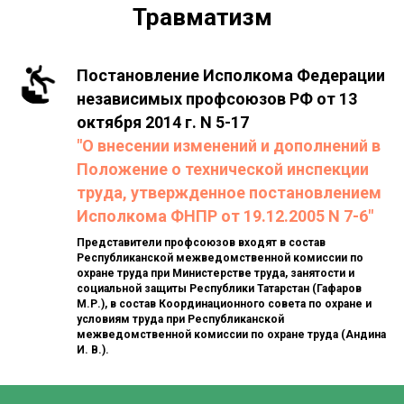
Травматизм
Постановление Исполкома Федерации
независимых профсоюзов РФ от 13
октября 2014 г. N 5-17
"О внесении изменений и дополнений в
Положение о технической инспекции
труда, утвержденное постановлением
Исполкома ФНПР от 19.12.2005 N 7-6"
Представители профсоюзов входят в состав
Республиканской межведомственной комиссии по
охране труда при Министерстве труда, занятости и
социальной защиты Республики Татарстан (Гафаров
М.Р.), в состав Координационного совета по охране и
условиям труда при Республиканской
межведомственной комиссии по охране труда (Андина
И. В.).