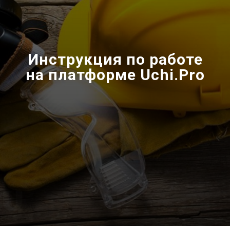
Инструкция по работе
на платформе Uchi.Pro