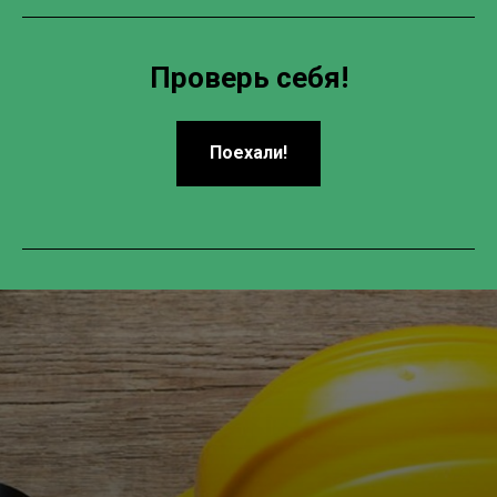
Проверь себя!
Поехали!