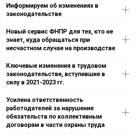
Информируем об изменениях в
законодательстве
Новый сервис ФНПР для тех, кто не
знает, куда обращаться при
несчастном случае на производстве
Ключевые изменения в трудовом
законодательстве, вступившие в
силу в 2021-2023 гг.
Усилена ответственность
работодателей за нарушение
обязательств по коллективным
договорам в части охраны труда