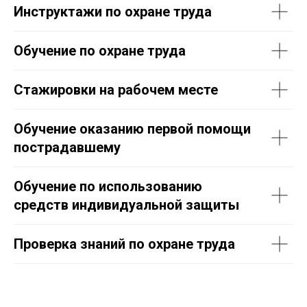
Инструктажи по охране труда
Обучение по охране труда
Стажировки на рабочем месте
Обучение оказанию первой помощи
пострадавшему
Обучение по использованию
средств индивидуальной защиты
Проверка знаний по охране труда