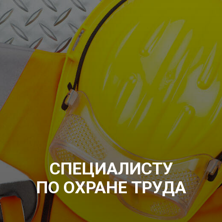
СПЕЦИАЛИСТУ
ПО ОХРАНЕ ТРУДА