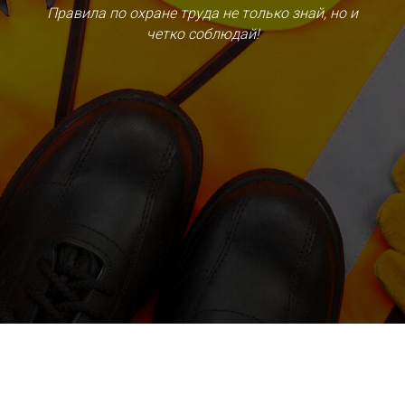
Правила по охране труда не только знай, но и
четко соблюдай!