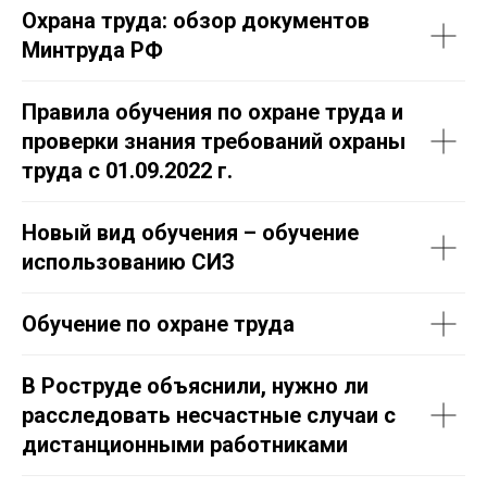
Охрана труда: обзор документов
Минтруда РФ
Правила обучения по охране труда и
проверки знания требований охраны
труда с 01.09.2022 г.
Новый вид обучения – обучение
использованию СИЗ
Обучение по охране труда
В Роструде объяснили, нужно ли
расследовать несчастные случаи с
дистанционными работниками