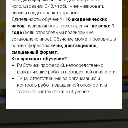
использования СИЗ, чтобы минимизировать
риски и предотвращать травмы.
Длительность обучения -
16 академических
часов
, периодичность прохождения -
не реже 1
года
(если отраслевыми правилами не
установлено иное). Обучение может проходить в
разных форматах:
очно, дистанционно,
смешанный формат.
Кто проходит обучение?
Работники профессий, непосредственно
выполняющие работы повышенной опасности.
Лица, ответственные за организацию и
контроль работ повышенной опасности, а
также за инструктажи и обучение.