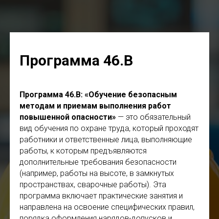
Программа 46.В
Программа 46.В: «Обучение безопасным
методам и приемам выполнения работ
повышенной опасности»
— это обязательный
вид обучения по охране труда, который проходят
работники и ответственные лица, выполняющие
работы, к которым предъявляются
дополнительные требования безопасности
(например, работы на высоте, в замкнутых
пространствах, сварочные работы). Эта
программа включает практические занятия и
направлена на освоение специфических правил,
порядка оформления нарядов-допусков и