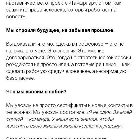
наставничестве, о проекте «Тамырлар», о том, как
защитить права человека, который работает на
совесть.
Мы строили будущее, не забывая прошлое.
Вы доказали, что молодежь в профсоюзе — это не
галочка в отчете. Это энергия. Это умение
договариваться. Это когда на стратегической сессии
рождаются не просто идеи, а готовые решения — как
сделать рабочую среду человечнее, а информацию —
безопаснее.
Что мы увозим с собой?
Мы увозим не просто сертификаты и новые контакты в
телефонах. Мы увозим состояние:
«Я не один. За моей
спиной — команда. У меня есть знания, чтобы
изменить свою жизнь и жизнь коллег к лучшему»
.