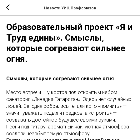
Новости УИЦ Профсоюзов
Образовательный проект «Я и
Труд едины». Смыслы,
которые согревают сильнее
огня.
Смыслы, которые согревают сильнее огня.
Место встречи — у костра под открытым небом
санатория «Ливадия-Татарстан». Здесь нет случайных
людей. Сегодня собрались те, для кого «помнить» —
значит уважать подвиги предков, а «строить» —
создавать достойное будущее своими руками.
Песни под гитару, ароматный чай, уютная атмосфера
создали незабываемую атмосферу.