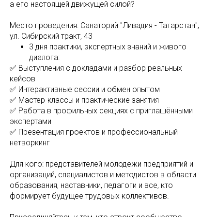
а его настоящей движущей силой?
Место проведения: Санаторий "Ливадия - Татарстан",
ул. Сибирский тракт, 43
3 дня практики, экспертных знаний и живого
диалога:
✅ Выступления с докладами и разбор реальных
кейсов
✅ Интерактивные сессии и обмен опытом
✅ Мастер-классы и практические занятия
✅ Работа в профильных секциях с приглашёнными
экспертами
✅ Презентация проектов и профессиональный
нетворкинг
Для кого: представителей молодежи предприятий и
организаций, специалистов и методистов в области
образования, наставники, педагоги и все, кто
формирует будущее трудовых коллективов.