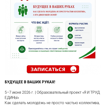
БУДУЩЕЕ В ВАШИХ РУКАХ!
5–7 июня 2026 г. | Образовательный проект «Я И ТРУД
ЕДИНЫ»
Как сделать молодёжь не просто частью коллектива,