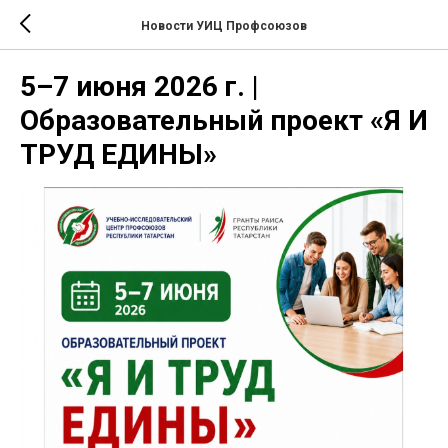
Новости УИЦ Профсоюзов
5–7 июня 2026 г. |
Образовательный проект «Я И
ТРУД ЕДИНЫ»