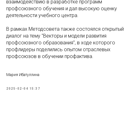
взаимодействию в разработке программ
профсоюзного обучения и дал высокую оценку
деятельности учебного центра.
В рамках Методсовета также состоялся открытый
диалог на тему "Векторы и модели развития
профсоюзного образования", в ходе которого
профлидеры поделились опытом отраслевых
профсоюзов в обучении профактива.
Мария Ибатуллина
2025-02-04 15:37