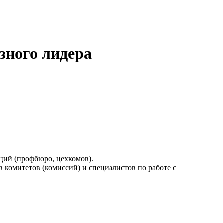
зного лидера
ций (профбюро, цехкомов).
 комитетов (комиссий) и специалистов по работе с