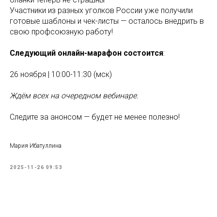
Участники из разных уголков России уже получили
готовые шаблоны и чек-листы — осталось внедрить в
свою профсоюзную работу!
Следующий онлайн-марафон состоится
:
26 ноября | 10:00-11:30 (мск)
Ждём всех на очередном вебинаре.
Следите за анонсом — будет не менее полезно!
Мария Ибатуллина
2025-11-26 09:53