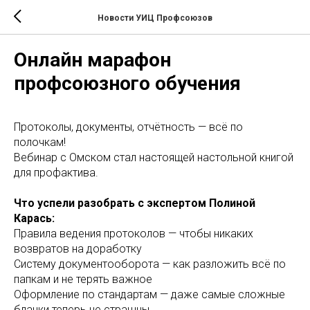
Новости УИЦ Профсоюзов
Онлайн марафон
профсоюзного обучения
Протоколы, документы, отчётность — всё по
полочкам!
Вебинар с Омском стал настоящей настольной книгой
для профактива.
Что успели разобрать с экспертом Полиной
Карась:
Правила ведения протоколов — чтобы никаких
возвратов на доработку
Систему документооборота — как разложить всё по
папкам и не терять важное
Оформление по стандартам — даже самые сложные
бланки теперь не страшны