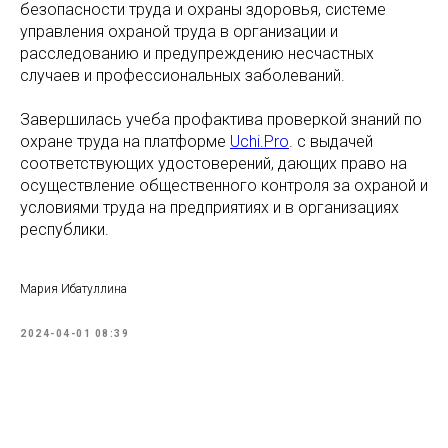
безопасности труда и охраны здоровья, системе
управления охраной труда в организации и
расследованию и предупреждению несчастных
случаев и профессиональных заболеваний.
Завершилась учеба профактива проверкой знаний по
охране труда на платформе
Uchi.Pro
. с выдачей
соответствующих удостоверений, дающих право на
осуществление общественного контроля за охраной и
условиями труда на предприятиях и в организациях
республики.
Мария Ибатуллина
2024-04-01 08:39