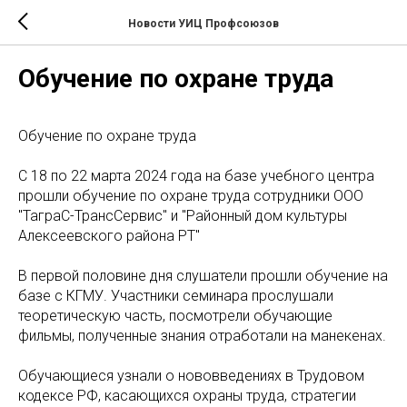
Новости УИЦ Профсоюзов
Обучение по охране труда
Обучение по охране труда
С 18 по 22 марта 2024 года на базе учебного центра
прошли обучение по охране труда сотрудники ООО
"ТаграС-ТрансСервис" и "Районный дом культуры
Алексеевского района РТ"
В первой половине дня слушатели прошли обучение на
базе с КГМУ. Участники семинара прослушали
теоретическую часть, посмотрели обучающие
фильмы, полученные знания отработали на манекенах.
Обучающиеся узнали о нововведениях в Трудовом
кодексе РФ, касающихся охраны труда, стратегии