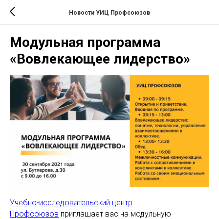
Новости УИЦ Профсоюзов
Модульная программа
«Вовлекающее лидерство»
Учебно-исследовательский центр
Профсоюзов
приглашает вас на модульную