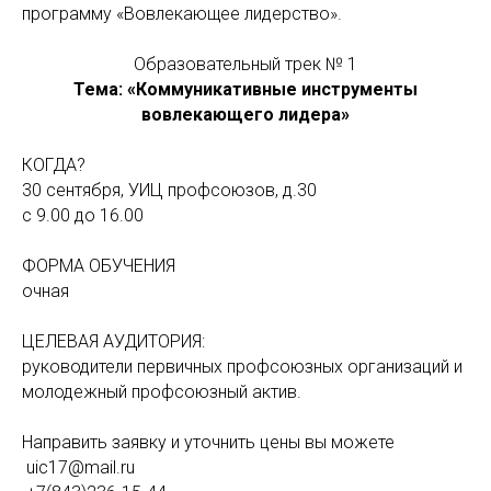
программу «Вовлекающее лидерство».
Образовательный трек № 1
Тема: «Коммуникативные инструменты
вовлекающего лидера»
КОГДА?
30 сентября, УИЦ профсоюзов, д.30
с 9.00 до 16.00
ФОРМА ОБУЧЕНИЯ
очная
ЦЕЛЕВАЯ АУДИТОРИЯ:
руководители первичных профсоюзных организаций и
молодежный профсоюзный актив.
Направить заявку и уточнить цены вы можете
uic17@mail.ru