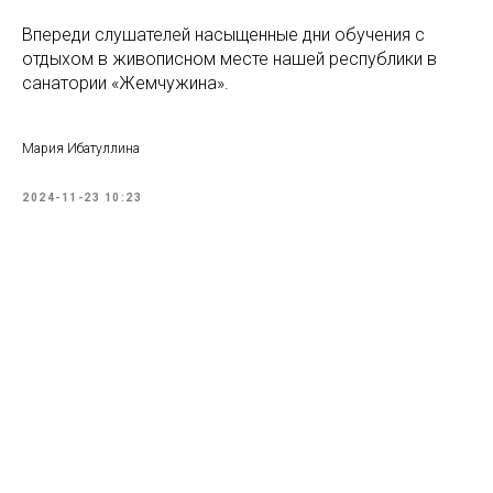
Впереди слушателей насыщенные дни обучения с
отдыхом в живописном месте нашей республики в
санатории «Жемчужина».
Мария Ибатуллина
2024-11-23 10:23