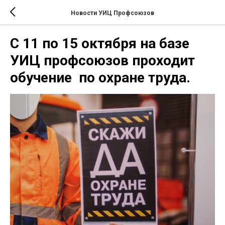
Новости УИЦ Профсоюзов
С 11 по 15 октября на базе
УИЦ профсоюзов проходит
обучение по охране труда.