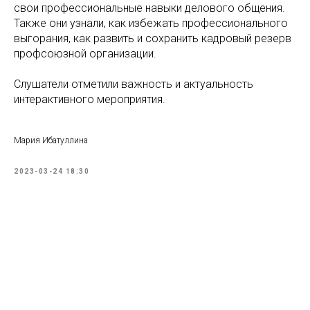
свои профессиональные навыки делового общения.
Также они узнали, как избежать профессионального
выгорания, как развить и сохранить кадровый резерв
профсоюзной организации.
Слушатели отметили важность и актуальность
интерактивного мероприятия.
Мария Ибатуллина
2023-03-24 18:30