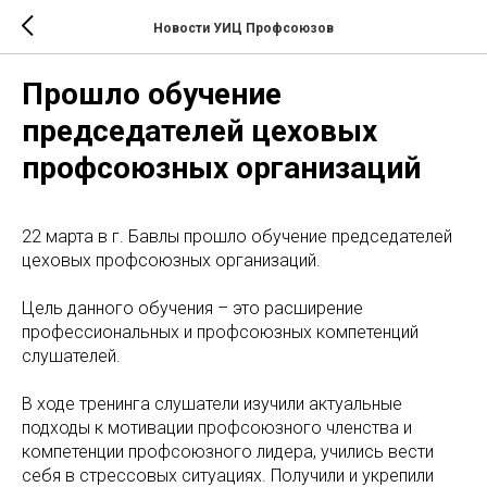
Новости УИЦ Профсоюзов
Прошло обучение
председателей цеховых
профсоюзных организаций
22 марта в г. Бавлы прошло обучение председателей
цеховых профсоюзных организаций.
Цель данного обучения – это расширение
профессиональных и профсоюзных компетенций
слушателей.
В ходе тренинга слушатели изучили актуальные
подходы к мотивации профсоюзного членства и
компетенции профсоюзного лидера, учились вести
себя в стрессовых ситуациях. Получили и укрепили