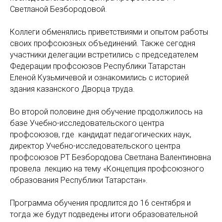
Светланой Безбородовой.
Коллеги обменялись приветствиями и опытом работы
своих профсоюзных объединений. Также сегодня
участники делегации встретились с председателем
Федерации профсоюзов Республики Татарстан
Еленой Кузьмичевой и ознакомились с историей
здания казанского Дворца труда.
Во второй половине дня обучение продолжилось на
базе Учебно-исследовательского центра
профсоюзов, где кандидат педагогических наук,
директор Учебно-исследовательского центра
профсоюзов РТ Безбородова Светлана Валентиновна
провела лекцию на тему «Концепция профсоюзного
образования Республики Татарстан».
Программа обучения продлится до 16 сентября и
тогда же будут подведены итоги образовательной