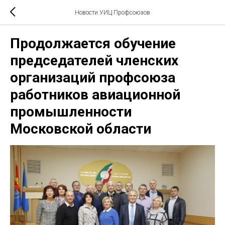
Новости УИЦ Профсоюзов
Продолжается обучение
председателей членских
организаций профсоюза
работников авиационной
промышленности
Московской области