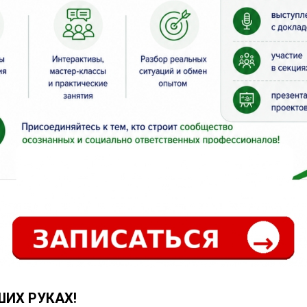
ШИХ РУКАХ!