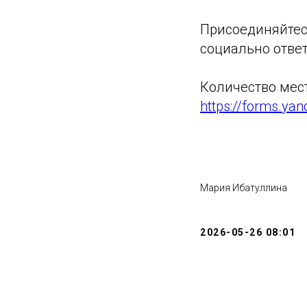
Присоединяйтесь
социально отве
Количество мест
https://forms.y
Мария Ибатуллина
2026-05-26 08:01