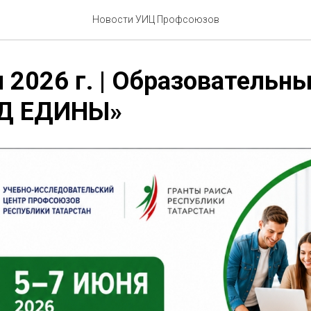
Новости УИЦ Профсоюзов
 2026 г. | Образовательн
УД ЕДИНЫ»