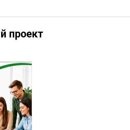
ый проект