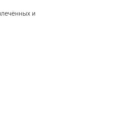
овлечённых и