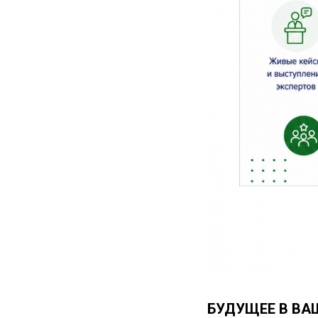
БУДУЩЕЕ В ВА